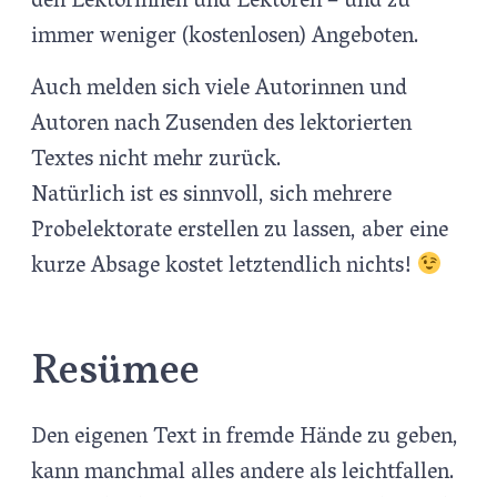
den Lektorinnen und Lektoren – und zu
immer weniger (kostenlosen) Angeboten.
Auch melden sich viele Autorinnen und
Autoren nach Zusenden des lektorierten
Textes nicht mehr zurück.
Natürlich ist es sinnvoll, sich mehrere
Probelektorate erstellen zu lassen, aber eine
kurze Absage kostet letztendlich nichts!
Resümee
Den eigenen Text in fremde Hände zu geben,
kann manchmal alles andere als leichtfallen.