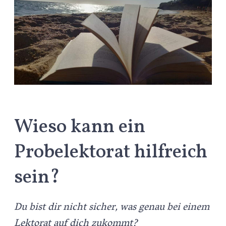
Wieso kann ein
Probelektorat hilfreich
sein?
Du bist dir nicht sicher, was genau bei einem
Lektorat auf dich zukommt?