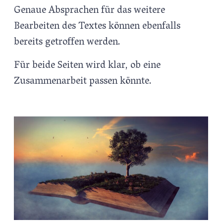
Genaue Absprachen für das weitere
Bearbeiten des Textes können ebenfalls
bereits getroffen werden.
Für beide Seiten wird klar, ob eine
Zusammenarbeit passen könnte.