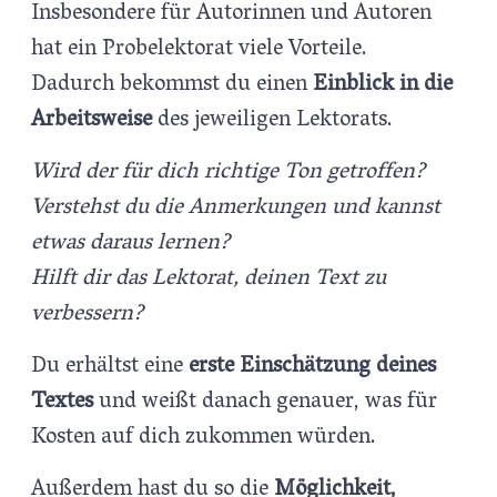
Insbesondere für Autorinnen und Autoren
hat ein Probelektorat viele Vorteile.
Dadurch bekommst du einen
Einblick in die
Arbeitsweise
des jeweiligen Lektorats.
Wird der für dich richtige Ton getroffen?
Verstehst du die Anmerkungen und kannst
etwas daraus lernen?
Hilft dir das Lektorat, deinen Text zu
verbessern?
Du erhältst eine
erste Einschätzung deines
Textes
und weißt danach genauer, was für
Kosten auf dich zukommen würden.
Außerdem hast du so die
Möglichkeit,