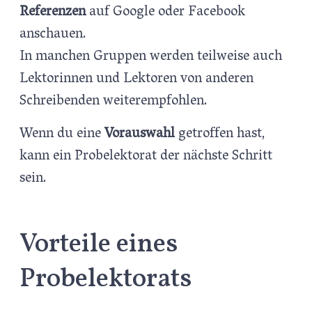
Referenzen
auf Google oder Facebook
anschauen.
In manchen Gruppen werden teilweise auch
Lektorinnen und Lektoren von anderen
Schreibenden weiterempfohlen.
Wenn du eine
Vorauswahl
getroffen hast,
kann ein Probelektorat der nächste Schritt
sein.
Vorteile eines
Probelektorats