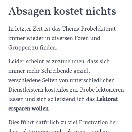
Absagen kostet nichts
In letzter Zeit ist das Thema Probelektorat
immer wieder in diversen Foren und
Gruppen zu finden.
Leider scheint es zuzunehmen, dass sich
immer mehr Schreibende gezielt
verschiedene Seiten von unterschiedlichen
Dienstleistern kostenlos zur Probe lektorieren
lassen und sich so letztendlich das
Lektorat
ersparen wollen
.
Dies führt natürlich zu viel Frustration bei