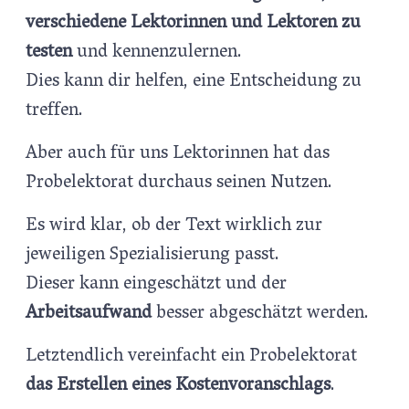
verschiedene Lektorinnen und Lektoren zu
testen
und kennenzulernen.
Dies kann dir helfen, eine Entscheidung zu
treffen.
Aber auch für uns Lektorinnen hat das
Probelektorat durchaus seinen Nutzen.
Es wird klar, ob der Text wirklich zur
jeweiligen Spezialisierung passt.
Dieser kann eingeschätzt und der
Arbeitsaufwand
besser abgeschätzt werden.
Letztendlich vereinfacht ein Probelektorat
das Erstellen eines Kostenvoranschlags
.