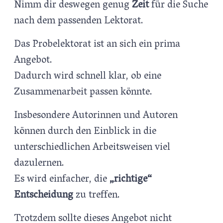
Nimm dir deswegen genug
Zeit
für die Suche
nach dem passenden Lektorat.
Das Probelektorat ist an sich ein prima
Angebot.
Dadurch wird schnell klar, ob eine
Zusammenarbeit passen könnte.
Insbesondere Autorinnen und Autoren
können durch den Einblick in die
unterschiedlichen Arbeitsweisen viel
dazulernen.
Es wird einfacher, die
„richtige“
Entscheidung
zu treffen.
Trotzdem sollte dieses Angebot nicht