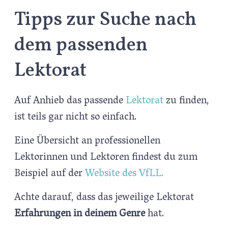
Tipps zur Suche nach
dem passenden
Lektorat
Auf Anhieb das passende
Lektorat
zu finden,
ist teils gar nicht so einfach.
Eine Übersicht an professionellen
Lektorinnen und Lektoren findest du zum
Beispiel auf der
Website des VfLL.
Achte darauf, dass das jeweilige Lektorat
Erfahrungen in deinem Genre
hat.