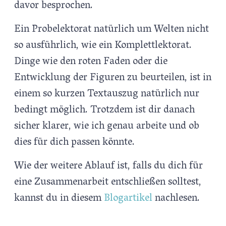
davor besprochen.
Ein Probelektorat natürlich um Welten nicht
so ausführlich, wie ein Komplettlektorat.
Dinge wie den roten Faden oder die
Entwicklung der Figuren zu beurteilen, ist in
einem so kurzen Textauszug natürlich nur
bedingt möglich. Trotzdem ist dir danach
sicher klarer, wie ich genau arbeite und ob
dies für dich passen könnte.
Wie der weitere Ablauf ist, falls du dich für
eine Zusammenarbeit entschließen solltest,
kannst du in diesem
Blogartikel
nachlesen.