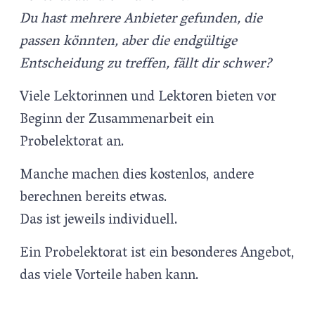
Du hast mehrere Anbieter gefunden, die
passen könnten, aber die endgültige
Entscheidung zu treffen, fällt dir schwer?
Viele Lektorinnen und Lektoren bieten vor
Beginn der Zusammenarbeit ein
Probelektorat an.
Manche machen dies kostenlos, andere
berechnen bereits etwas.
Das ist jeweils individuell.
Ein Probelektorat ist ein besonderes Angebot,
das viele Vorteile haben kann.