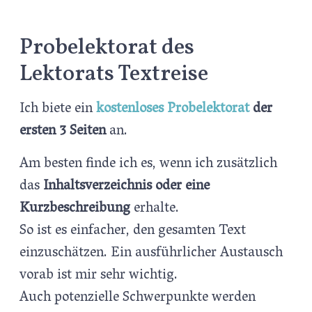
Probelektorat des
Lektorats Textreise
Ich biete ein
kostenloses Probelektorat
der
ersten 3 Seiten
an.
Am besten finde ich es, wenn ich zusätzlich
das
Inhaltsverzeichnis oder eine
Kurzbeschreibung
erhalte.
So ist es einfacher, den gesamten Text
einzuschätzen. Ein ausführlicher Austausch
vorab ist mir sehr wichtig.
Auch potenzielle Schwerpunkte werden