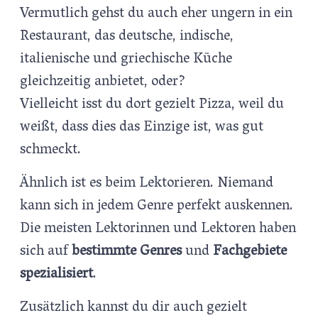
Vermutlich gehst du auch eher ungern in ein
Restaurant, das deutsche, indische,
italienische und griechische Küche
gleichzeitig anbietet, oder?
Vielleicht isst du dort gezielt Pizza, weil du
weißt, dass dies das Einzige ist, was gut
schmeckt.
Ähnlich ist es beim Lektorieren. Niemand
kann sich in jedem Genre perfekt auskennen.
Die meisten Lektorinnen und Lektoren haben
sich auf
bestimmte Genres
und
Fachgebiete
spezialisiert
.
Zusätzlich kannst du dir auch gezielt