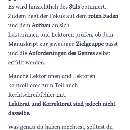
Es wird hinsichtlich des
Stils
optimiert.
Zudem liegt der Fokus auf dem
roten Faden
und dem
Aufbau
an sich.
Lektorinnen und Lektoren prüfen, ob dein
Manuskript zur jeweiligen
Zielgruppe
passt
und die
Anforderungen des Genres
selbst
erfüllt werden.
Manche Lektorinnen und Lektoren
kontrollieren zum Teil auch
Rechtschreibfehler mit.
Lektorat und Korrektorat sind jedoch nicht
dasselbe.
Was genau du haben möchtest, solltest du