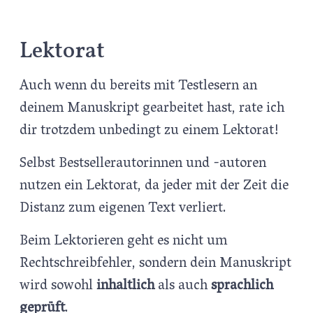
Lektorat
Auch wenn du bereits mit Testlesern an
deinem Manuskript gearbeitet hast, rate ich
dir trotzdem unbedingt zu einem Lektorat!
Selbst Bestsellerautorinnen und -autoren
nutzen ein Lektorat, da jeder mit der Zeit die
Distanz zum eigenen Text verliert.
Beim Lektorieren geht es nicht um
Rechtschreibfehler, sondern dein Manuskript
wird sowohl
inhaltlich
als auch
sprachlich
geprüft
.