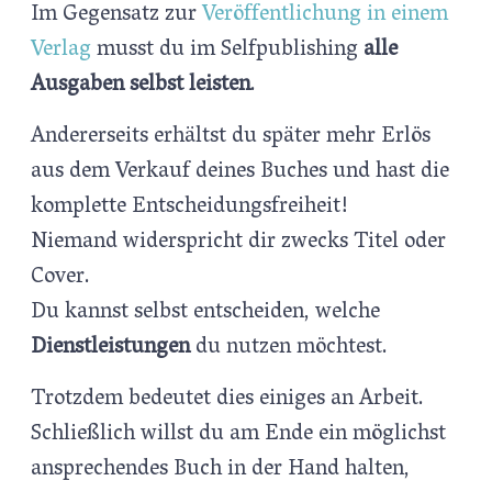
Im Gegensatz zur
Veröffentlichung in einem
Verlag
musst du im Selfpublishing
alle
Ausgaben selbst leisten
.
Andererseits erhältst du später mehr Erlös
aus dem Verkauf deines Buches und hast die
komplette Entscheidungsfreiheit!
Niemand widerspricht dir zwecks Titel oder
Cover.
Du kannst selbst entscheiden, welche
Dienstleistungen
du nutzen möchtest.
Trotzdem bedeutet dies einiges an Arbeit.
Schließlich willst du am Ende ein möglichst
ansprechendes Buch in der Hand halten,