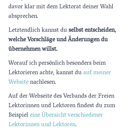
davor klar mit dem Lektorat deiner Wahl
absprechen.
Letztendlich kannst du
selbst entscheiden,
welche Vorschläge und Änderungen du
übernehmen willst.
Worauf ich persönlich besonders beim
Lektorieren achte, kannst du
auf meiner
Website
nachlesen.
Auf der Webseite des Verbands der Freien
Lektorinnen und Lektoren findest du zum
Beispiel
eine Übersicht verschiedener
Lektorinnen und Lektoren
.