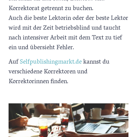
Korrektorat getrennt zu buchen.
Auch die beste Lektorin oder der beste Lektor
wird mit der Zeit betriebsblind und taucht
nach intensiver Arbeit mit dem Text zu tief
ein und übersieht Fehler.
Auf
Selfpublishingmarkt.de
kannst du
verschiedene Korrektoren und
Korrektorinnen finden.