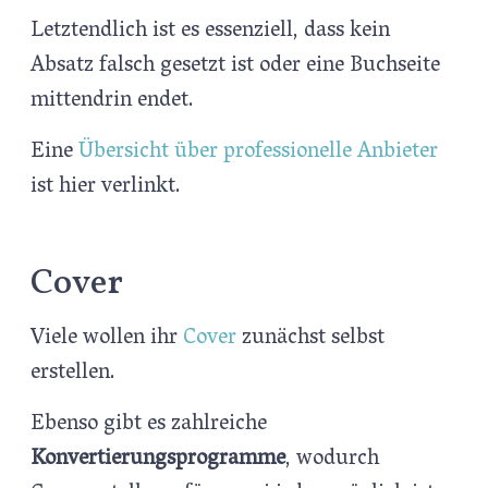
Letztendlich ist es essenziell, dass kein
Absatz falsch gesetzt ist oder eine Buchseite
mittendrin endet.
Eine
Übersicht über professionelle Anbieter
ist hier verlinkt.
Cover
Viele wollen ihr
Cover
zunächst selbst
erstellen.
Ebenso gibt es zahlreiche
Konvertierungsprogramme
, wodurch