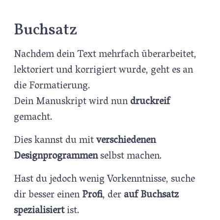
Buchsatz
Nachdem dein Text mehrfach überarbeitet,
lektoriert und korrigiert wurde, geht es an
die Formatierung.
Dein Manuskript wird nun
druckreif
gemacht.
Dies kannst du mit
verschiedenen
Designprogrammen
selbst machen.
Hast du jedoch wenig Vorkenntnisse, suche
dir besser einen
Profi
, der
auf Buchsatz
spezialisiert
ist.