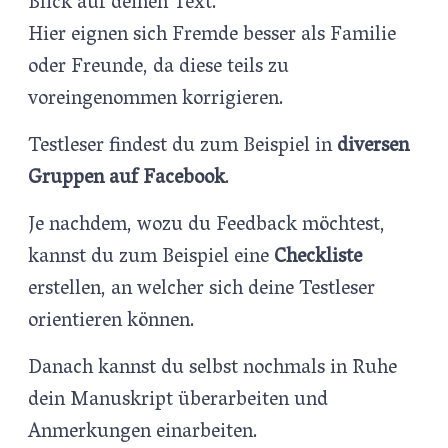
Blick auf deinen Text.
Hier eignen sich Fremde besser als Familie
oder Freunde, da diese teils zu
voreingenommen korrigieren.
Testleser findest du zum Beispiel in
diversen
Gruppen auf Facebook
.
Je nachdem, wozu du Feedback möchtest,
kannst du zum Beispiel eine
Checkliste
erstellen, an welcher sich deine Testleser
orientieren können.
Danach kannst du selbst nochmals in Ruhe
dein Manuskript überarbeiten und
Anmerkungen einarbeiten.