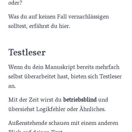
oder?
Was du auf keinen Fall vernachlässigen
solltest, erfährst du hier.
Testleser
Wenn du dein Manuskript bereits mehrfach
selbst überarbeitet hast, bieten sich Testleser
an.
Mit der Zeit wirst du
betriebsblind
und
übersiehst Logikfehler oder Ähnliches.
Außenstehende schauen mit einem anderen