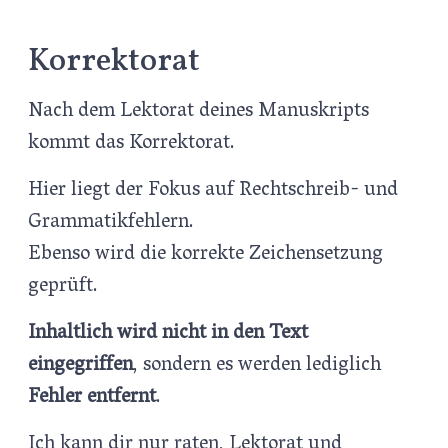
Korrektorat
Nach dem Lektorat deines Manuskripts
kommt das Korrektorat.
Hier liegt der Fokus auf Rechtschreib- und
Grammatikfehlern.
Ebenso wird die korrekte Zeichensetzung
geprüft.
Inhaltlich wird nicht in den Text
eingegriffen
, sondern es werden lediglich
Fehler entfernt
.
Ich kann dir nur raten, Lektorat und