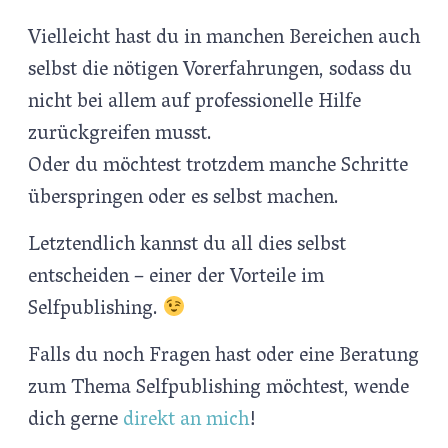
Vielleicht hast du in manchen Bereichen auch
selbst die nötigen Vorerfahrungen, sodass du
nicht bei allem auf professionelle Hilfe
zurückgreifen musst.
Oder du möchtest trotzdem manche Schritte
überspringen oder es selbst machen.
Letztendlich kannst du all dies selbst
entscheiden – einer der Vorteile im
Selfpublishing.
Falls du noch Fragen hast oder eine Beratung
zum Thema Selfpublishing möchtest, wende
dich gerne
direkt an mich
!