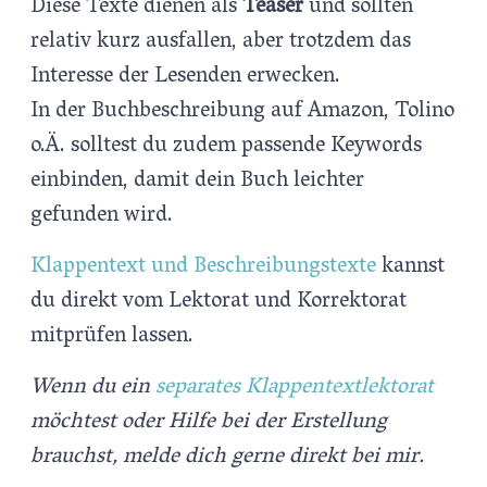
Diese Texte dienen als
Teaser
und sollten
relativ kurz ausfallen, aber trotzdem das
Interesse der Lesenden erwecken.
In der Buchbeschreibung auf Amazon, Tolino
o.Ä. solltest du zudem passende Keywords
einbinden, damit dein Buch leichter
gefunden wird.
Klappentext und Beschreibungstexte
kannst
du direkt vom Lektorat und Korrektorat
mitprüfen lassen.
Wenn du ein
separates Klappentextlektorat
möchtest oder Hilfe bei der Erstellung
brauchst, melde dich gerne direkt bei mir.