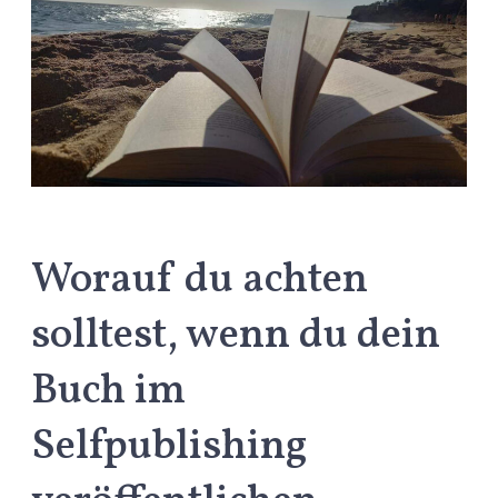
Worauf du achten
solltest, wenn du dein
Buch im
Selfpublishing