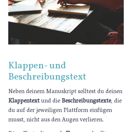
Klappen- und
Beschreibungstext
Neben deinem Manuskript solltest du deinen
Klappentext
und die
Beschreibungstexte
, die
du auf der jeweiligen Plattform einfügen
musst, nicht aus den Augen verlieren.