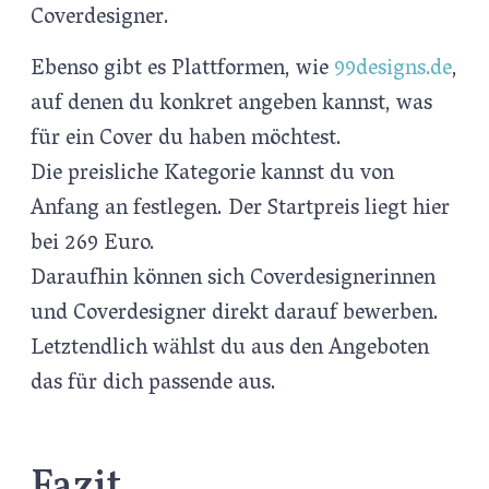
Coverdesigner.
Ebenso gibt es Plattformen, wie
99designs.de
,
auf denen du konkret angeben kannst, was
für ein Cover du haben möchtest.
Die preisliche Kategorie kannst du von
Anfang an festlegen. Der Startpreis liegt hier
bei 269 Euro.
Daraufhin können sich Coverdesignerinnen
und Coverdesigner direkt darauf bewerben.
Letztendlich wählst du aus den Angeboten
das für dich passende aus.
Fazit