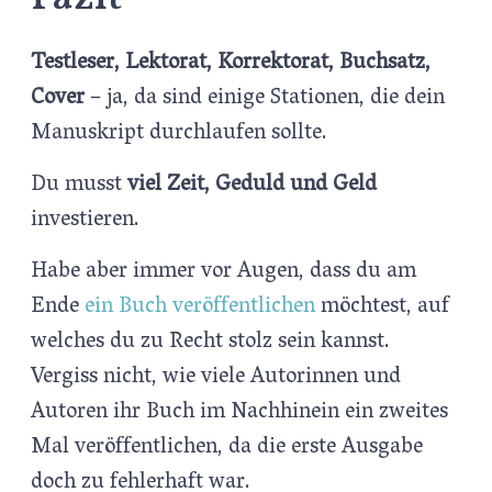
Testleser, Lektorat, Korrektorat, Buchsatz,
Cover
– ja, da sind einige Stationen, die dein
Manuskript durchlaufen sollte.
Du musst
viel Zeit, Geduld und Geld
investieren.
Habe aber immer vor Augen, dass du am
Ende
ein Buch veröffentlichen
möchtest, auf
welches du zu Recht stolz sein kannst.
Vergiss nicht, wie viele Autorinnen und
Autoren ihr Buch im Nachhinein ein zweites
Mal veröffentlichen, da die erste Ausgabe
doch zu fehlerhaft war.