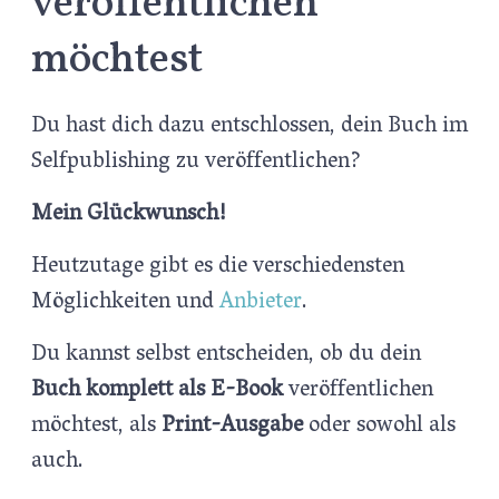
veröffentlichen
möchtest
Du hast dich dazu entschlossen, dein Buch im
Selfpublishing zu veröffentlichen?
Mein Glückwunsch!
Heutzutage gibt es die verschiedensten
Möglichkeiten und
Anbieter
.
Du kannst selbst entscheiden, ob du dein
Buch komplett als E-Book
veröffentlichen
möchtest, als
Print-Ausgabe
oder sowohl als
auch.