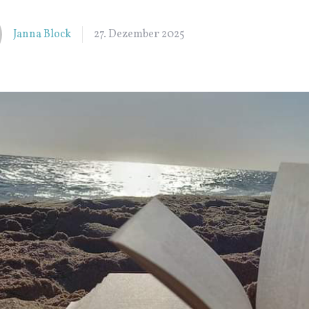
Janna Block
27. Dezember 2025