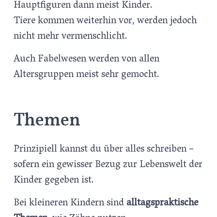
Hauptfiguren dann meist Kinder.
Tiere kommen weiterhin vor, werden jedoch
nicht mehr vermenschlicht.
Auch Fabelwesen werden von allen
Altersgruppen meist sehr gemocht.
Themen
Prinzipiell kannst du über alles schreiben –
sofern ein gewisser Bezug zur Lebenswelt der
Kinder gegeben ist.
Bei kleineren Kindern sind
alltagspraktische