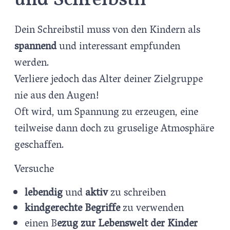
und Schreibstil
Dein Schreibstil muss von den Kindern als
spannend
und interessant empfunden
werden.
Verliere jedoch das Alter deiner Zielgruppe
nie aus den Augen!
Oft wird, um Spannung zu erzeugen, eine
teilweise dann doch zu gruselige Atmosphäre
geschaffen.
Versuche
lebendig
und
aktiv
zu schreiben
kindgerechte Begriffe
zu verwenden
einen B
ezug zur Lebenswelt der Kinder