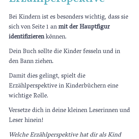
Bei Kindern ist es besonders wichtig, dass sie
sich von Seite 1 an
mit der Hauptfigur
identifizieren
können.
Dein Buch sollte die Kinder fesseln und in
den Bann ziehen.
Damit dies gelingt, spielt die
Erzählperspektive in Kinderbüchern eine
wichtige Rolle.
Versetze dich in deine kleinen Leserinnen und
Leser hinein!
Welche Erzählperspektive hat dir als Kind