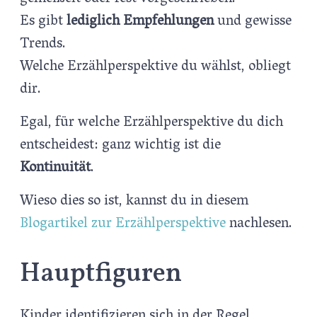
Es gibt
lediglich Empfehlungen
und gewisse
Trends.
Welche Erzählperspektive du wählst, obliegt
dir.
Egal, für welche Erzählperspektive du dich
entscheidest: ganz wichtig ist die
Kontinuität
.
Wieso dies so ist, kannst du in diesem
Blogartikel zur Erzählperspektive
nachlesen.
Hauptfiguren
Kinder identifizieren sich in der Regel