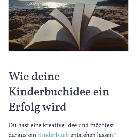
Wie deine
Kinderbuchidee ein
Erfolg wird
Du hast eine kreative Idee und möchtest
daraus ein
Kinderbuch
entstehen lassen?