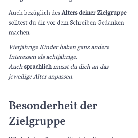
Auch bezüglich des
Alters deiner Zielgruppe
solltest du dir vor dem Schreiben Gedanken
machen.
Vierjährige Kinder haben ganz andere
Interessen als achtjährige.
Auch
sprachlich
musst du dich an das
jeweilige Alter anpassen.
Besonderheit der
Zielgruppe