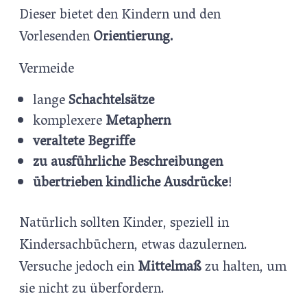
Dieser bietet den Kindern und den
Vorlesenden
Orientierung.
Vermeide
lange
Schachtelsätze
komplexere
Metaphern
veraltete Begriffe
zu ausführliche Beschreibungen
übertrieben kindliche Ausdrücke
!
Natürlich sollten Kinder, speziell in
Kindersachbüchern, etwas dazulernen.
Versuche jedoch ein
Mittelmaß
zu halten, um
sie nicht zu überfordern.