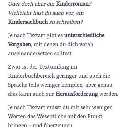
Oder doch eher ein
Kinderroman
?
Vielleicht hast du auch vor, ein
Kindersachbuch
zu schreiben?
Je nach Textart gibt es
unterschiedliche
Vorgaben
, mit denen du dich vorab
auseinandersetzen solltest.
Zwar ist der Textumfang im
Kinderbuchbereich geringer und auch die
Sprache teils weniger komplex, aber genau
dies kann auch zur
Herausforderung
werden.
Je nach Textart musst du mit sehr wenigen
Worten das Wesentliche auf den Punkt
bringen – und überzeugen.