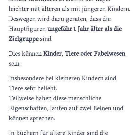
leichter mit älteren als mit jüngeren Kindern.
Deswegen wird dazu geraten, dass die
Hauptfiguren
ungefähr 1 Jahr älter als die
Zielgruppe
sind.
Dies können
Kinder, Tiere oder Fabelwesen
sein.
Insbesondere bei kleineren Kindern sind
Tiere sehr beliebt.
Teilweise haben diese menschliche
Eigenschaften, laufen auf zwei Beinen und
können sprechen.
In Büchern für ältere Kinder sind die