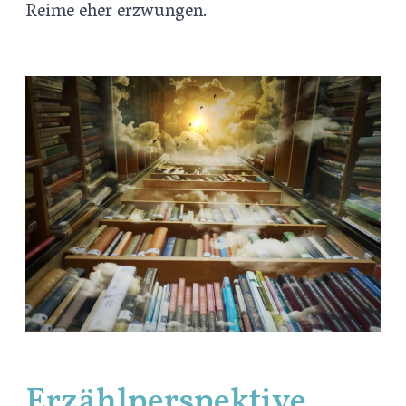
Reime eher erzwungen.
Erzählperspektive