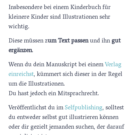
Insbesondere bei einem Kinderbuch für
kleinere Kinder sind Illustrationen sehr
wichtig.
Diese müssen z
um Text passen
und ihn
gut
ergänzen
.
Wenn du dein Manuskript bei einem
Verlag
einreichst
, kümmert sich dieser in der Regel
um die Illustrationen.
Du hast jedoch ein Mitsprachrecht.
Veröffentlichst du im
Selfpublishing
, solltest
du entweder selbst gut illustrieren können
oder dir gezielt jemanden suchen, der darauf