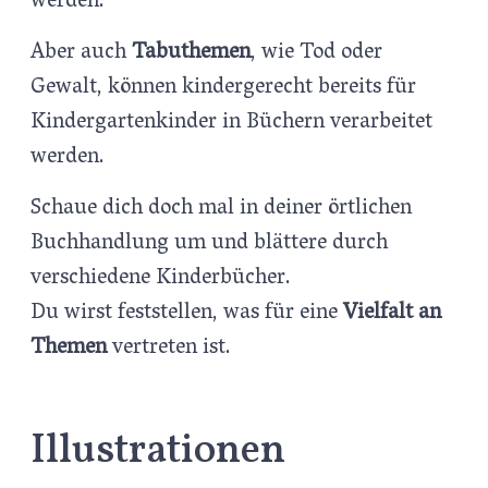
werden.
Aber auch
Tabuthemen
, wie Tod oder
Gewalt, können kindergerecht bereits für
Kindergartenkinder in Büchern verarbeitet
werden.
Schaue dich doch mal in deiner örtlichen
Buchhandlung um und blättere durch
verschiedene Kinderbücher.
Du wirst feststellen, was für eine
Vielfalt an
Themen
vertreten ist.
Illustrationen