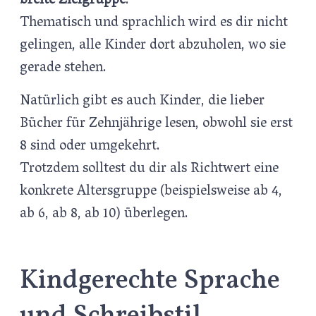
breite Zielgruppe
.
Thematisch und sprachlich wird es dir nicht
gelingen, alle Kinder dort abzuholen, wo sie
gerade stehen.
Natürlich gibt es auch Kinder, die lieber
Bücher für Zehnjährige lesen, obwohl sie erst
8 sind oder umgekehrt.
Trotzdem solltest du dir als Richtwert eine
konkrete Altersgruppe (beispielsweise ab 4,
ab 6, ab 8, ab 10) überlegen.
Kindgerechte Sprache