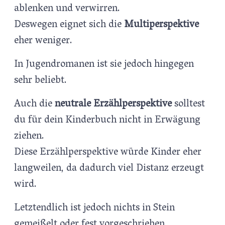
ablenken und verwirren.
Deswegen eignet sich die
Multiperspektive
eher weniger.
In Jugendromanen ist sie jedoch hingegen
sehr beliebt.
Auch die
neutrale Erzählperspektive
solltest
du für dein Kinderbuch nicht in Erwägung
ziehen.
Diese Erzählperspektive würde Kinder eher
langweilen, da dadurch viel Distanz erzeugt
wird.
Letztendlich ist jedoch nichts in Stein
gemeißelt oder fest vorgeschrieben.