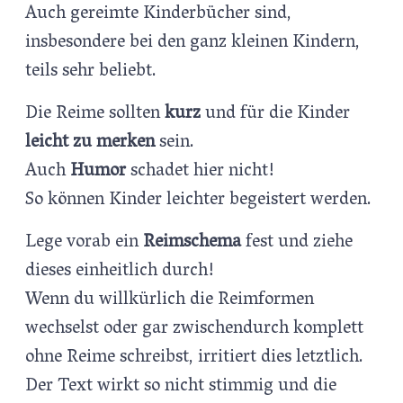
Auch gereimte Kinderbücher sind,
insbesondere bei den ganz kleinen Kindern,
teils sehr beliebt.
Die Reime sollten
kurz
und für die Kinder
leicht zu merken
sein.
Auch
Humor
schadet hier nicht!
So können Kinder leichter begeistert werden.
Lege vorab ein
Reimschema
fest und ziehe
dieses einheitlich durch!
Wenn du willkürlich die Reimformen
wechselst oder gar zwischendurch komplett
ohne Reime schreibst, irritiert dies letztlich.
Der Text wirkt so nicht stimmig und die