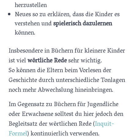
herzustellen
Neues so zu erklären, dass die Kinder es
verstehen und
spielerisch dazulernen
können.
Insbesondere in Büchern für kleinere Kinder
ist viel
wörtliche Rede
sehr wichtig.
So können die Eltern beim Vorlesen der
Geschichte durch unterschiedliche Tonlagen
noch mehr Abwechslung hineinbringen.
Im Gegensatz zu Büchern für Jugendliche
oder Erwachsene solltest du hier jedoch den
Begleitsatz der wörtlichen Rede (
Inquit-
Formel
) kontinuierlich verwenden.