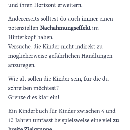
und ihren Horizont erweitern.
Andererseits solltest du auch immer einen
potenziellen
Nachahmungseffekt
im
Hinterkopf haben.
Versuche, die Kinder nicht indirekt zu
möglicherweise gefährlichen Handlungen
anzuregen.
Wie alt sollen die Kinder sein, für die du
schreiben möchtest?
Grenze dies klar ein!
Ein Kinderbuch für Kinder zwischen 4 und
10 Jahren umfasst beispielsweise eine viel
zu