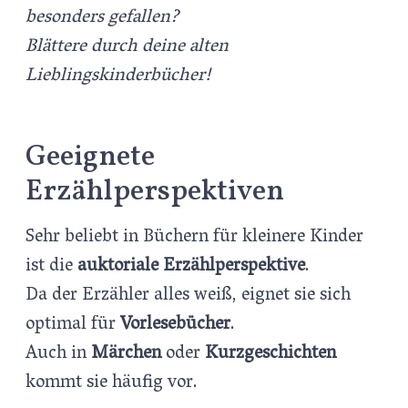
besonders gefallen?
Blättere durch deine alten
Lieblingskinderbücher!
Geeignete
Erzählperspektiven
Sehr beliebt in Büchern für kleinere Kinder
ist die
auktoriale Erzählperspektive
.
Da der Erzähler alles weiß, eignet sie sich
optimal für
Vorlesebücher
.
Auch in
Märchen
oder
Kurzgeschichten
kommt sie häufig vor.