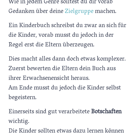
Wie in jedem Genre solltest du dir vorab
Gedanken über deine
Zielgruppe
machen.
Ein Kinderbuch schreibst du zwar an sich für
die Kinder, vorab musst du jedoch in der
Regel erst die Eltern überzeugen.
Dies macht alles dann doch etwas komplexer.
Zuerst bewerten die Eltern dein Buch aus
ihrer Erwachsenensicht heraus.
Am Ende musst du jedoch die Kinder selbst
begeistern.
Einerseits sind gut verarbeitete
Botschaften
wichtig.
Die Kinder sollten etwas dazu lernen können