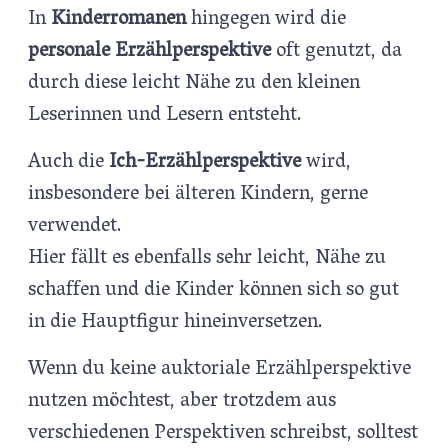
In
Kinderromanen
hingegen wird die
personale Erzählperspektive
oft genutzt, da
durch diese leicht Nähe zu den kleinen
Leserinnen und Lesern entsteht.
Auch die
Ich-Erzählperspektive
wird,
insbesondere bei älteren Kindern, gerne
verwendet.
Hier fällt es ebenfalls sehr leicht, Nähe zu
schaffen und die Kinder können sich so gut
in die Hauptfigur hineinversetzen.
Wenn du keine auktoriale Erzählperspektive
nutzen möchtest, aber trotzdem aus
verschiedenen Perspektiven schreibst, solltest