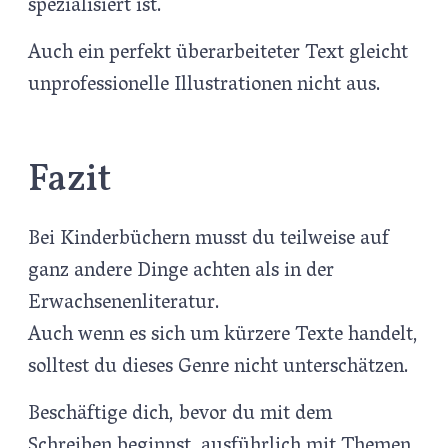
spezialisiert ist.
Auch ein perfekt überarbeiteter Text gleicht
unprofessionelle Illustrationen nicht aus.
Fazit
Bei Kinderbüchern musst du teilweise auf
ganz andere Dinge achten als in der
Erwachsenenliteratur.
Auch wenn es sich um kürzere Texte handelt,
solltest du dieses Genre nicht unterschätzen.
Beschäftige dich, bevor du mit dem
Schreiben beginnst, ausführlich mit Themen