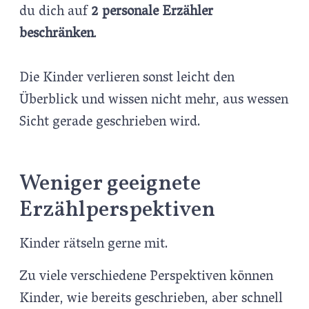
du dich auf
2 personale Erzähler
beschränken
.
Die Kinder verlieren sonst leicht den
Überblick und wissen nicht mehr, aus wessen
Sicht gerade geschrieben wird.
Weniger geeignete
Erzählperspektiven
Kinder rätseln gerne mit.
Zu viele verschiedene Perspektiven können
Kinder, wie bereits geschrieben, aber schnell