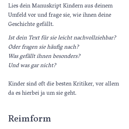
Lies dein Manuskript Kindern aus deinem
Umfeld vor und frage sie, wie ihnen deine
Geschichte gefällt.
Ist dein Text für sie leicht nachvollziehbar?
Oder fragen sie häufig nach?
Was gefällt ihnen besonders?
Und was gar nicht?
Kinder sind oft die besten Kritiker, vor allem
da es hierbei ja um sie geht.
Reimform