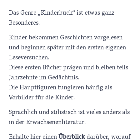
Das Genre „Kinderbuch“ ist etwas ganz
Besonderes.
Kinder bekommen Geschichten vorgelesen
und beginnen später mit den ersten eigenen
Leseversuchen.
Diese ersten Bücher prägen und bleiben teils
Jahrzehnte im Gedächtnis.
Die Hauptfiguren fungieren häufig als
Vorbilder für die Kinder.
Sprachlich und stilistisch ist vieles anders als
in der Erwachsenenliteratur.
Erhalte hier einen
Überblick
darüber, worauf