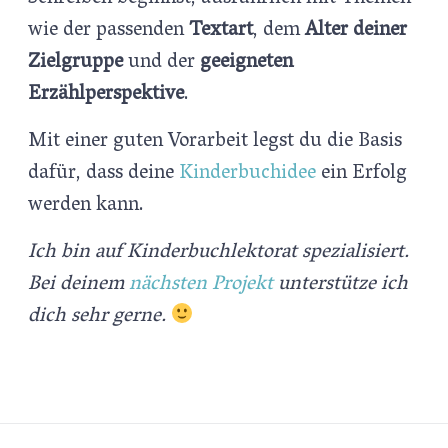
wie der passenden
Textart
, dem
Alter deiner
Zielgruppe
und der
geeigneten
Erzählperspektive
.
Mit einer guten Vorarbeit legst du die Basis
dafür, dass deine
Kinderbuchidee
ein Erfolg
werden kann.
Ich bin auf Kinderbuchlektorat spezialisiert.
Bei deinem
nächsten Projekt
unterstütze ich
dich sehr gerne.