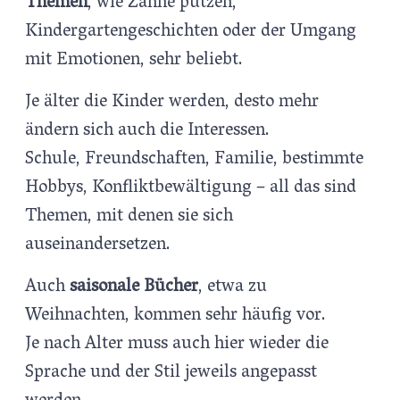
Themen
, wie Zähne putzen,
Kindergartengeschichten oder der Umgang
mit Emotionen, sehr beliebt.
Je älter die Kinder werden, desto mehr
ändern sich auch die Interessen.
Schule, Freundschaften, Familie, bestimmte
Hobbys, Konfliktbewältigung – all das sind
Themen, mit denen sie sich
auseinandersetzen.
Auch
saisonale Bücher
, etwa zu
Weihnachten, kommen sehr häufig vor.
Je nach Alter muss auch hier wieder die
Sprache und der Stil jeweils angepasst