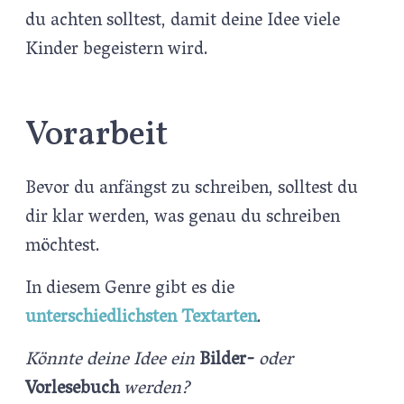
du achten solltest, damit deine Idee viele
Kinder begeistern wird.
Vorarbeit
Bevor du anfängst zu schreiben, solltest du
dir klar werden, was genau du schreiben
möchtest.
In diesem Genre gibt es die
unterschiedlichsten Textarten
.
Könnte deine Idee ein
Bilder-
oder
Vorlesebuch
werden?